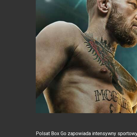
Polsat Box Go zapowiada intensywny sportowy 