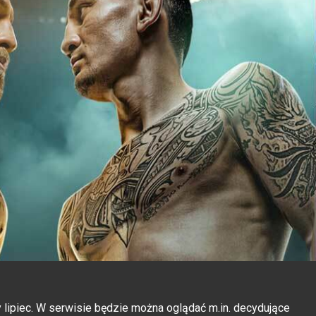
lipiec. W serwisie będzie można oglądać m.in. decydujące