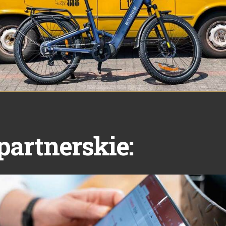
partnerskie: