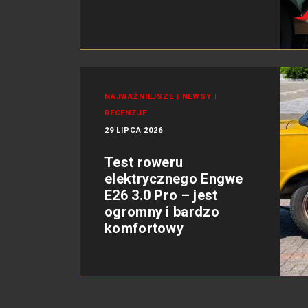
NAJWAŻNIEJSZE
|
NEWSY
|
RECENZJE
29 LIPCA 2026
Test roweru
elektrycznego Engwe
E26 3.0 Pro – jest
ogromny i bardzo
komfortowy