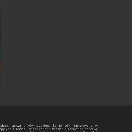
ystasz, używa plików cookies. Są to pliki instalowane w
jących z serwisu, w celu administrowania serwisem, poprawy