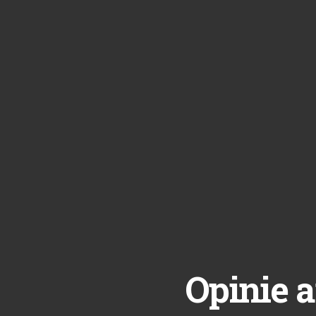
Opinie a