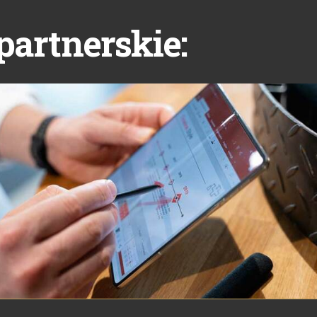
partnerskie: