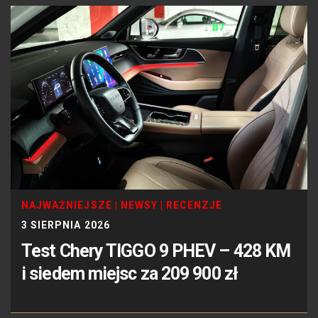
NAJWAŻNIEJSZE
|
NEWSY
|
RECENZJE
3 SIERPNIA 2026
Test Chery TIGGO 9 PHEV – 428 KM
i siedem miejsc za 209 900 zł