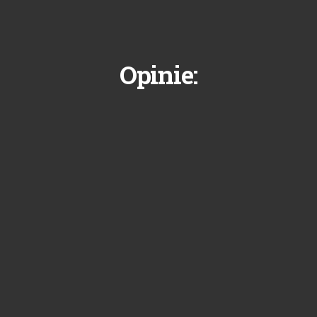
Opinie: