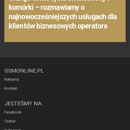
komórki – rozmawiamy o
najnowocześniejszych usługach dla
klientów biznesowych operatora
GSMONLINE.PL
Reklama
Kontakt
JESTEŚMY NA:
Facebook
Twitter