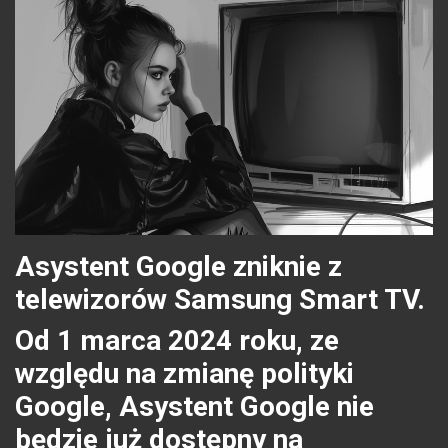
Asystent Google zniknie z
telewizorów Samsung Smart TV.
Od 1 marca 2024 roku, ze
względu na zmianę polityki
Google, Asystent Google nie
będzie już dostępny na