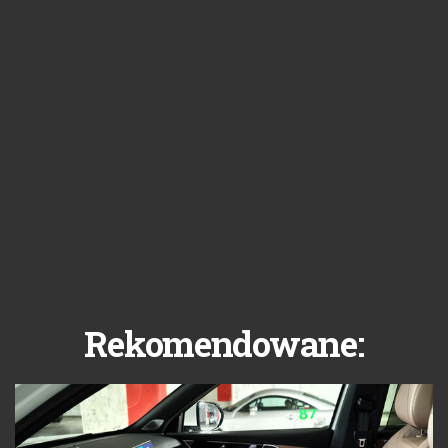
Rekomendowane: