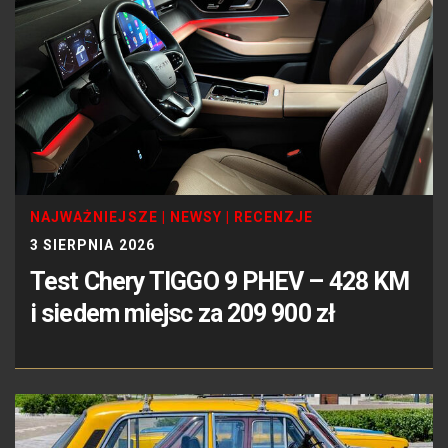
NAJWAŻNIEJSZE
|
NEWSY
|
RECENZJE
3 SIERPNIA 2026
Test Chery TIGGO 9 PHEV – 428 KM
i siedem miejsc za 209 900 zł