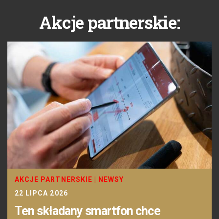
Akcje partnerskie:
AKCJE PARTNERSKIE
|
NEWSY
22 LIPCA 2026
Ten składany smartfon chce