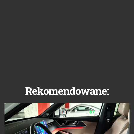
Rekomendowane: