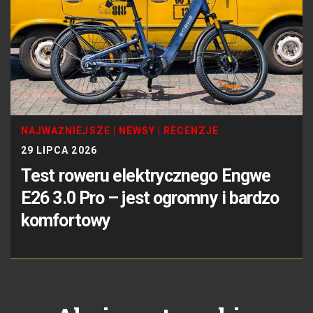
NAJWAŻNIEJSZE
|
NEWSY
|
RECENZJE
29 LIPCA 2026
Test roweru elektrycznego Engwe
E26 3.0 Pro – jest ogromny i bardzo
komfortowy