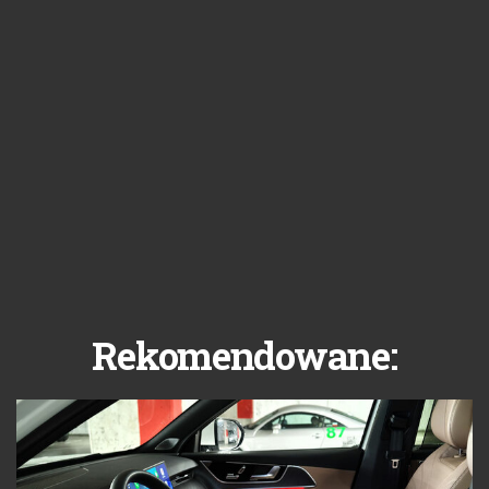
Rekomendowane: