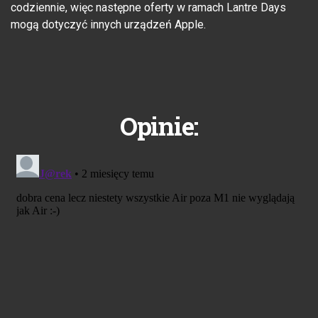
codziennie, więc następne oferty w ramach Lantre Days
mogą dotyczyć innych urządzeń Apple.
Opinie: