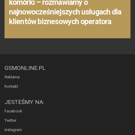
komórki – rozmawiamy o
najnowocześniejszych usługach dla
klientów biznesowych operatora
GSMONLINE.PL
Reklama
Kontakt
JESTEŚMY NA:
Facebook
Twitter
Instagram