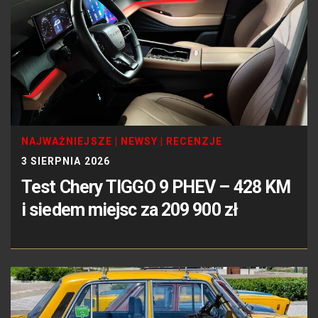
NAJWAŻNIEJSZE
|
NEWSY
|
RECENZJE
3 SIERPNIA 2026
Test Chery TIGGO 9 PHEV – 428 KM
i siedem miejsc za 209 900 zł