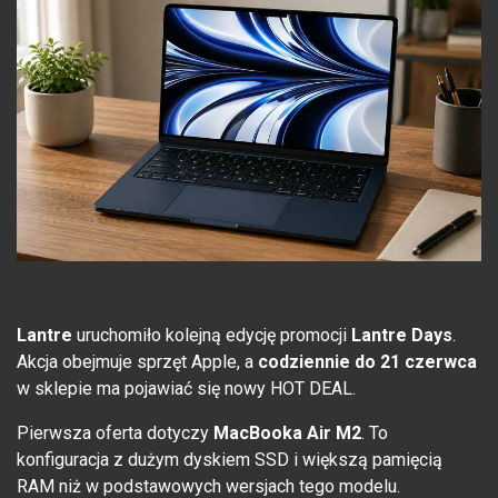
Lantre
uruchomiło kolejną edycję promocji
Lantre Days
.
Akcja obejmuje sprzęt Apple, a
codziennie do 21 czerwca
w sklepie ma pojawiać się nowy HOT DEAL.
Pierwsza oferta dotyczy
MacBooka Air M2
. To
konfiguracja z dużym dyskiem SSD i większą pamięcią
RAM niż w podstawowych wersjach tego modelu.