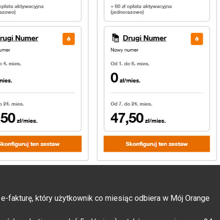
 e-fakturę, który użytkownik co miesiąc odbiera w Mój Orange