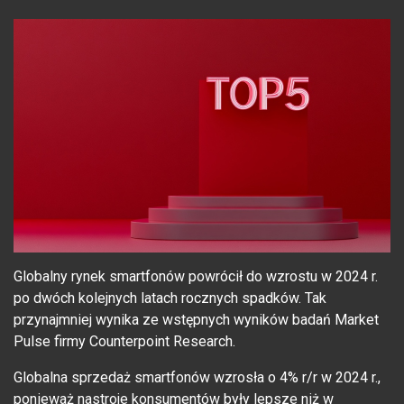
Globalny rynek smartfonów powrócił do wzrostu w 2024 r.
po dwóch kolejnych latach rocznych spadków. Tak
przynajmniej wynika ze wstępnych wyników badań Market
Pulse firmy Counterpoint Research.
Globalna sprzedaż smartfonów wzrosła o 4% r/r w 2024 r.,
ponieważ nastroje konsumentów były lepsze niż w