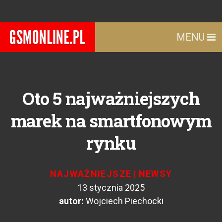
MENU
Oto 5 najważniejszych
marek na smartfonowym
rynku
NAJWAŻNIEJSZE
|
NEWSY
13 stycznia 2025
autor:
Wojciech Piechocki