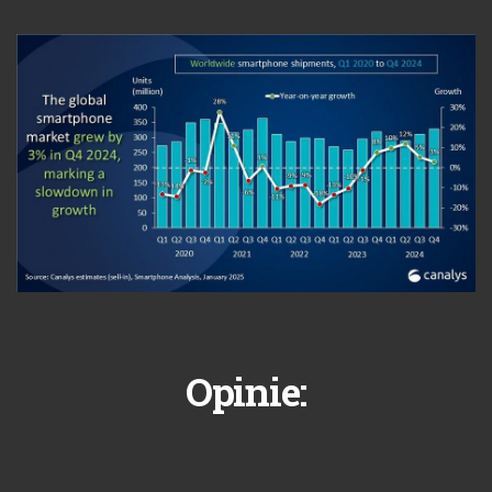
Opinie: