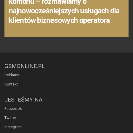
komórki – rozmawiamy o
najnowocześniejszych usługach dla
klientów biznesowych operatora
GSMONLINE.PL
Reklama
Kontakt
JESTEŚMY NA:
Facebook
Twitter
Instagram