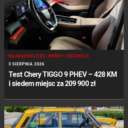
NAJWAŻNIEJSZE
|
NEWSY
|
RECENZJE
3 SIERPNIA 2026
Test Chery TIGGO 9 PHEV – 428 KM
i siedem miejsc za 209 900 zł