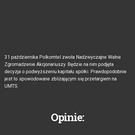
31 października Polkomtel zwoła Nadzwyczajne Walne
Zgromadzenie Akcjonariuszy. Będzie na nim podjęta
decyzja o podwyższeniu kapitału spółki. Prawdopodobnie
jest to spowodowane zbliżającym się przetargiem na
UMTS.
Opinie: