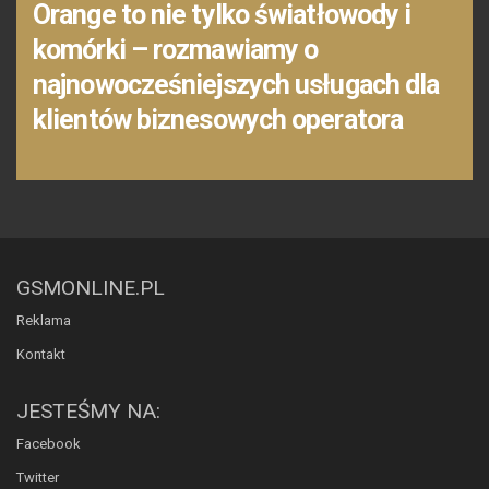
Orange to nie tylko światłowody i
komórki – rozmawiamy o
najnowocześniejszych usługach dla
klientów biznesowych operatora
GSMONLINE.PL
Reklama
Kontakt
JESTEŚMY NA:
Facebook
Twitter