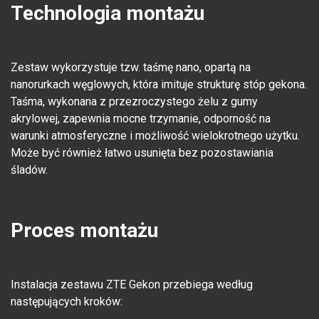
Technologia montażu
Zestaw wykorzystuje tzw. taśmę nano, opartą na
nanorurkach węglowych, która imituje strukturę stóp gekona.
Taśma, wykonana z przezroczystego żelu z gumy
akrylowej, zapewnia mocne trzymanie, odporność na
warunki atmosferyczne i możliwość wielokrotnego użytku.
Może być również łatwo usunięta bez pozostawiania
śladów.
Proces montażu
Instalacja zestawu ZTE Gekon przebiega według
następujących kroków: