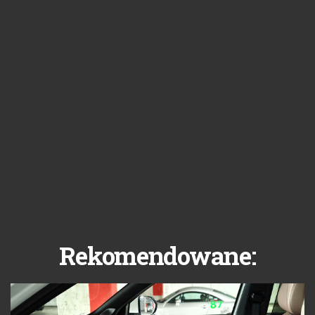
Rekomendowane: