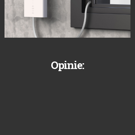
Opinie: