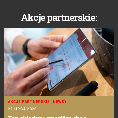
Akcje partnerskie:
AKCJE PARTNERSKIE
|
NEWSY
22 LIPCA 2026