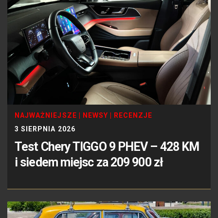
NAJWAŻNIEJSZE
|
NEWSY
|
RECENZJE
3 SIERPNIA 2026
Test Chery TIGGO 9 PHEV – 428 KM
i siedem miejsc za 209 900 zł