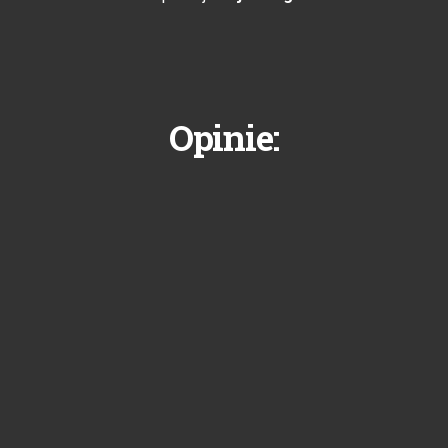
Opinie: