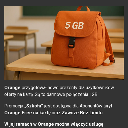
Orange
przygotował nowe prezenty dla użytkowników
oferty na kartę. Są to darmowe połączenia i GB.
Promocja
„Szkoła”
jest dostępna dla Abonentów taryf
Orange Free na kart
ę oraz
Zawsze Bez Limitu
.
W jej ramach w Orange można włączyć usługę