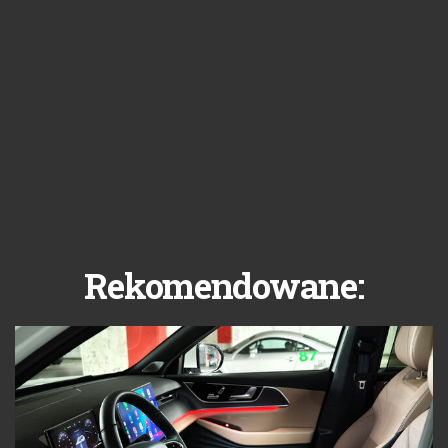
Rekomendowane: