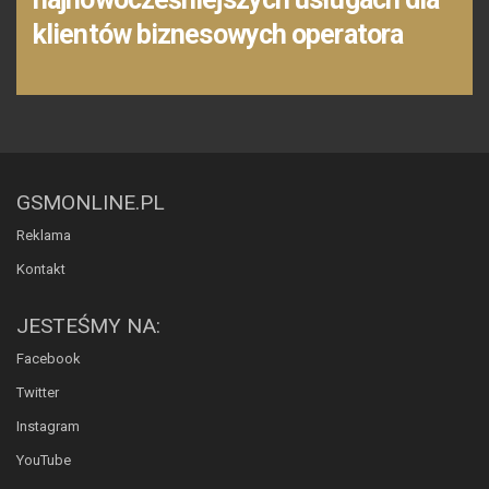
klientów biznesowych operatora
GSMONLINE.PL
Reklama
Kontakt
JESTEŚMY NA:
Facebook
Twitter
Instagram
YouTube