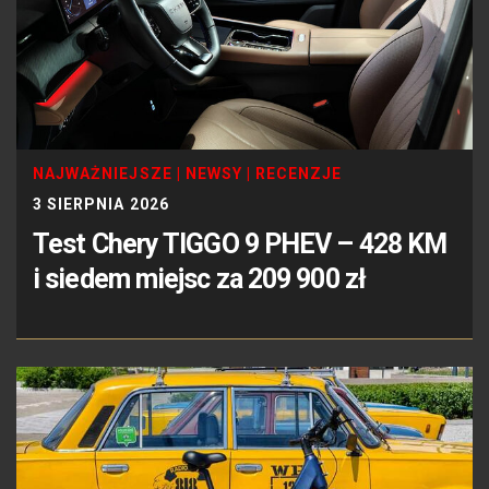
NAJWAŻNIEJSZE
|
NEWSY
|
RECENZJE
3 SIERPNIA 2026
Test Chery TIGGO 9 PHEV – 428 KM
i siedem miejsc za 209 900 zł