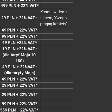
499 PLN + 22% VAT*
Kaseta wideo z
29 PLN + 22% VAT*
filmem, "Czego
pragną kobiety"
49 PLN + 22% VAT*
99 PLN + 22% VAT*
49 PLN +22% VAT*
19 PLN +22% VAT*
(dla taryf Moja 10-
100)
49 PLN + 22%VAT*
(dla taryfy Moja)
49 PLN + 22% VAT*
29 PLN + 22% VAT*
29 PLN + 22% VAT*
99 PLN + 22% VAT*
559 PLN + 22% VAT*