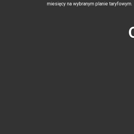
miesięcy na wybranym planie taryfowym.