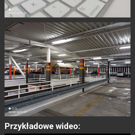
Przykładowe wideo: