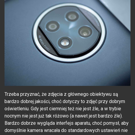
Trzeba przyznać, że zdjęcia z głównego obiektywu są
bardzo dobrej jakości, choć dotyczy to zdjęć przy dobrym
oświetleniu. Gdy jest ciemniej też nie jest źle, a w trybie
nocnym nie jest już tak różowo (a nawet jest bardzo źle).
Bardzo dobrze wygląda interfejs aparatu, choć pomysł, aby
domyślnie kamera wracała do standardowych ustawień nie