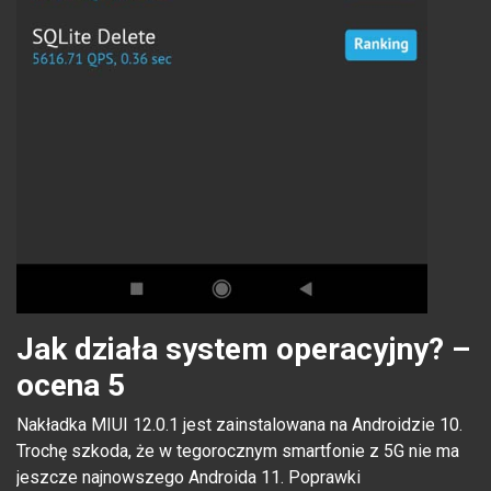
Jak działa system operacyjny? –
ocena 5
Nakładka MIUI 12.0.1 jest zainstalowana na Androidzie 10.
Trochę szkoda, że w tegorocznym smartfonie z 5G nie ma
jeszcze najnowszego Androida 11. Poprawki