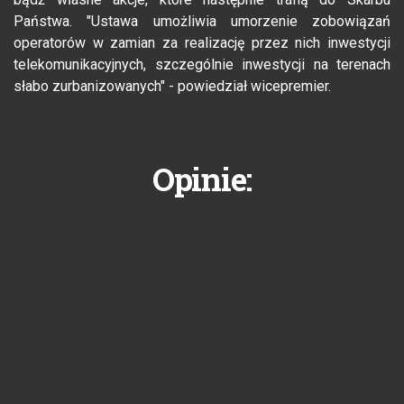
Państwa. "Ustawa umożliwia umorzenie zobowiązań
operatorów w zamian za realizację przez nich inwestycji
telekomunikacyjnych, szczególnie inwestycji na terenach
słabo zurbanizowanych" - powiedział wicepremier.
Opinie: