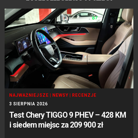
NAJWAŻNIEJSZE
|
NEWSY
|
RECENZJE
3 SIERPNIA 2026
Test Chery TIGGO 9 PHEV – 428 KM
i siedem miejsc za 209 900 zł