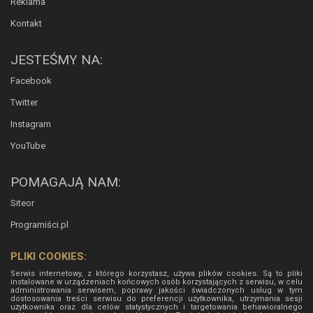
Reklama
Kontakt
JESTEŚMY NA:
Facebook
Twitter
Instagram
YouTube
POMAGAJĄ NAM:
Siteor
Programiści.pl
PLIKI COOKIES:
Serwis internetowy, z którego korzystasz, używa plików cookies. Są to pliki
instalowane w urządzeniach końcowych osób korzystających z serwisu, w celu
administrowania serwisem, poprawy jakości świadczonych usług w tym
dostosowania treści serwisu do preferencji użytkownika, utrzymania sesji
użytkownika oraz dla celów statystycznych i targetowania behawioralnego