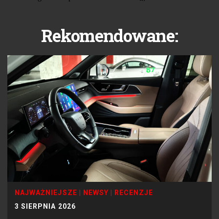
Rekomendowane:
NAJWAŻNIEJSZE
|
NEWSY
|
RECENZJE
3 SIERPNIA 2026