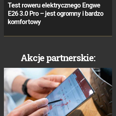
Test roweru elektrycznego Engwe
E26 3.0 Pro – jest ogromny i bardzo
komfortowy
Akcje partnerskie: