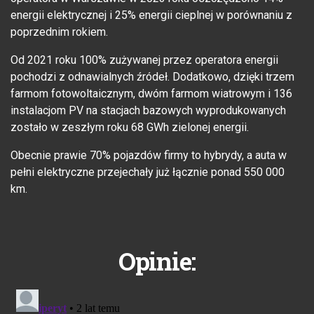
energii elektrycznej i 25% energii cieplnej w porównaniu z
poprzednim rokiem.
Od 2021 roku 100% zużywanej przez operatora energii
pochodzi z odnawialnych źródeł. Dodatkowo, dzięki trzem
farmom fotowoltaicznym, dwóm farmom wiatrowym i 136
instalacjom PV na stacjach bazowych wyprodukowanych
zostało w zeszłym roku 68 GWh zielonej energii.
Obecnie prawie 70% pojazdów firmy to hybrydy, a auta w
pełni elektryczne przejechały już łącznie ponad 550 000
km.
Opinie: