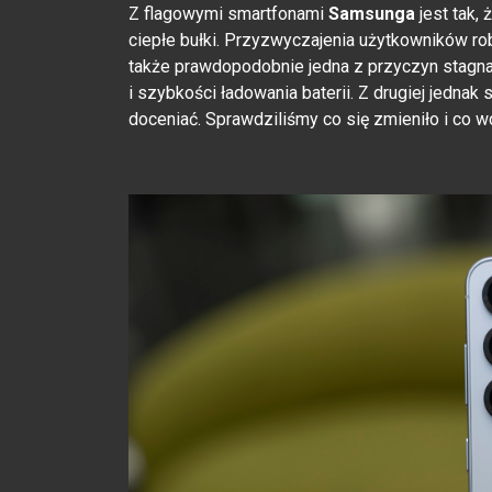
Z flagowymi smartfonami
Samsunga
jest tak,
ciepłe bułki. Przyzwyczajenia użytkowników ro
także prawdopodobnie jedna z przyczyn stagna
i szybkości ładowania baterii. Z drugiej jednak
doceniać. Sprawdziliśmy co się zmieniło i co w