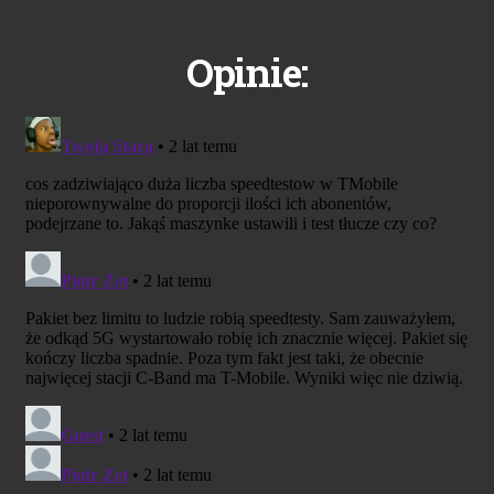
Opinie: