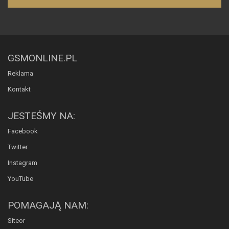
GSMONLINE.PL
Reklama
Kontakt
JESTEŚMY NA:
Facebook
Twitter
Instagram
YouTube
POMAGAJĄ NAM:
Siteor