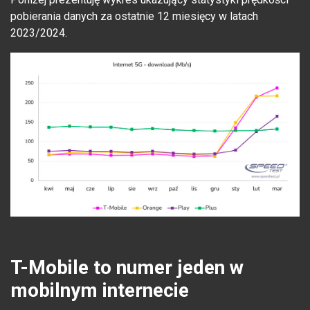
pobierania danych za ostatnie 12 miesięcy w latach
2023/2024.
T-Mobile to numer jeden w
mobilnym internecie