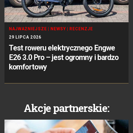
NAJWAŻNIEJSZE
|
NEWSY
|
RECENZJE
29 LIPCA 2026
Test roweru elektrycznego Engwe
E26 3.0 Pro – jest ogromny i bardzo
komfortowy
Akcje partnerskie: