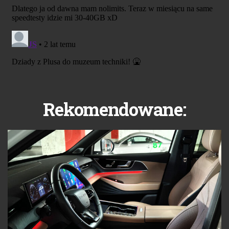
Rekomendowane: