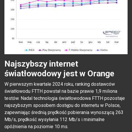
Najszybszy internet
światłowodowy jest w Orange
W pierwszym kwartale 2024 roku, ranking dostawców
światłowodu FTTH powstał na bazie prawie 1,9 miliona
testów. Nadal technologia światłowodowa FTTH pozostaje
najszybszym sposobem dostępu do internetu w Polsce,
zapewniając średnią prędkość pobierania wynoszącą 263
Mb/s, prędkość wysyłania 112 Mb/s i minimalne
opóźnienia na poziomie 10 ms.