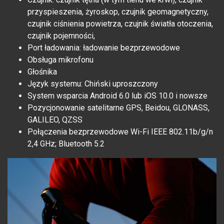
przyspieszenia, żyroskop, czujnik geomagnetyczny,
czujnik ciśnienia powietrza, czujnik światła otoczenia,
czujnik pojemności,
Port ładowania: ładowanie bezprzewodowe
Obsługa mikrofonu
Głośnika
Język systemu: Chiński uproszczony
System wsparcia Android 6.0 lub iOS 10.0 i nowsze
Pozycjonowanie satelitarne GPS, Beidou, GLONASS,
GALILEO, QZSS
Połączenia bezprzewodowe Wi-Fi IEEE 802.11b/g/n
2,4 GHz; Bluetooth 5.2