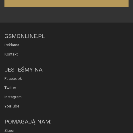
GSMONLINE.PL
Reklama
Kontakt
JESTEŚMY NA:
Facebook
Twitter
Instagram
YouTube
POMAGAJĄ NAM:
Siteor