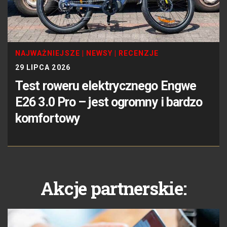
NAJWAŻNIEJSZE
|
NEWSY
|
RECENZJE
29 LIPCA 2026
Test roweru elektrycznego Engwe
E26 3.0 Pro – jest ogromny i bardzo
komfortowy
Akcje partnerskie: