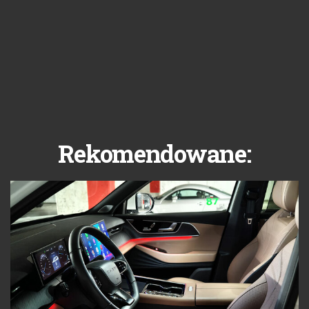
Rekomendowane: