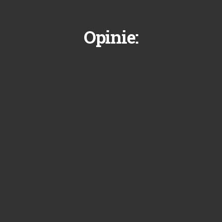
Opinie: