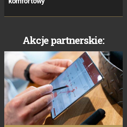
komfortowy
Akcje partnerskie: