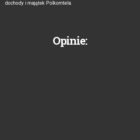
dochody i majątek Polkomtela.
Opinie: