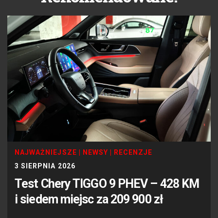
NAJWAŻNIEJSZE
|
NEWSY
|
RECENZJE
3 SIERPNIA 2026
Test Chery TIGGO 9 PHEV – 428 KM
i siedem miejsc za 209 900 zł