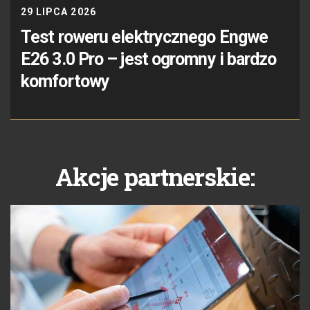
29 LIPCA 2026
Test roweru elektrycznego Engwe
E26 3.0 Pro – jest ogromny i bardzo
komfortowy
Akcje partnerskie: