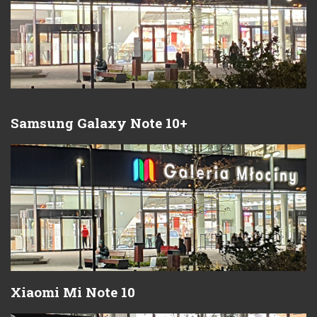
Samsung Galaxy Note 10+
Xiaomi Mi Note 10