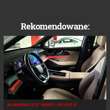
Rekomendowane:
NAJWAŻNIEJSZE
|
NEWSY
|
RECENZJE