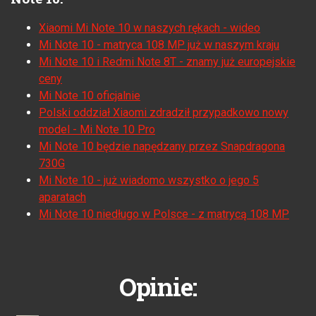
Xiaomi Mi Note 10 w naszych rękach - wideo
Mi Note 10 - matryca 108 MP już w naszym kraju
Mi Note 10 i Redmi Note 8T - znamy już europejskie
ceny
Mi Note 10 oficjalnie
Polski oddział Xiaomi zdradził przypadkowo nowy
model - Mi Note 10 Pro
Mi Note 10 będzie napędzany przez Snapdragona
730G
Mi Note 10 - już wiadomo wszystko o jego 5
aparatach
Mi Note 10 niedługo w Polsce - z matrycą 108 MP
Opinie: