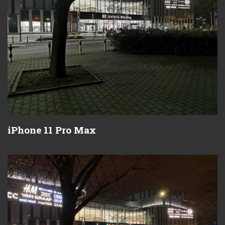
iPhone 11 Pro Max