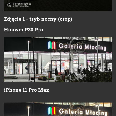
Zdjęcie 1 - tryb nocny (crop)
Huawei P30 Pro
iPhone 11 Pro Max