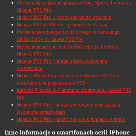
Porównaliśmy jakość aparatów Sony Xperia 1 versus i
Huawei P30 Pro
Huawei P30 Pro – nasze pierwsze wrażenia
Huawei P30 i P30 Pro - premiera w Paryżu
Porównanie nowego trybu nocnego w Samsungu
Galaxy S10+ z Huawei P30 Pro
Porównanie jakości wideo Sony Xperia 1 versus
Huawei P30 Pro
Huawei P30 Pro - nasze zdjęcia wykonane
smartfonem
Huawei Watch GT przy zakupie Huawei P30 Pro i
FreeBuds Lite przy zakupie P30
Karolina Pisarek w Glamour w obiektywie Huawei P30
Pro
Huawei P30 Pro - nasze pierwsze nocne zdjęcia
wykonane smartfonem
Huawei P30 Pro - nasze zdjęcia wykonane w dzień
Inne informacje o smartfonach serii iPhone