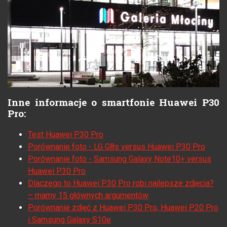
Inne informacje o smartfonie Huawei P30
Pro:
Test Huawei P30 Pro
Porównanie foto - LG G8s versus Huawei P30 Pro
Porównanie foto - Samsung Galaxy Note10+ versus
Huawei P30 Pro
Dlaczego to Huawei P30 Pro robi najlepsze zdjęcia?
– mamy 15 głównych argumentów
Porównanie zdjęć z Huawei P30 Pro, Huawei P20 Pro
i Samsung Galaxy S10e