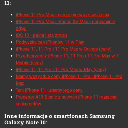
11:
iPhone 11 Pro Max - nasze pierwsze wrażenia
iPhone 11 Pro Max i iPhone XS Max - porównanie
zdjęć
iOS 13 - pełna lista zmian
Podwyżka cen iPhonów 11 w Play
iPhone 11, 11 Pro i 11 Pro Max w Orange (ceny)
Przedsprzedaż iPhone 11, 11 Pro i 11 Pro Max w T-
Mobile (ceny)
iPhone 11, 11 Pro i 11 Pro Max w Play (ceny)
Mamy wszystkie ceny iPhone 11 Pro i iPhone 11 Pro
Max
Tani iPhone 11 - znamy jego ceny
Procesor A13 Bionic z nowych iPhone 11 rozjechał
konkurentów
Inne informacje o smartfonach Samsung
Galaxy Note 10: