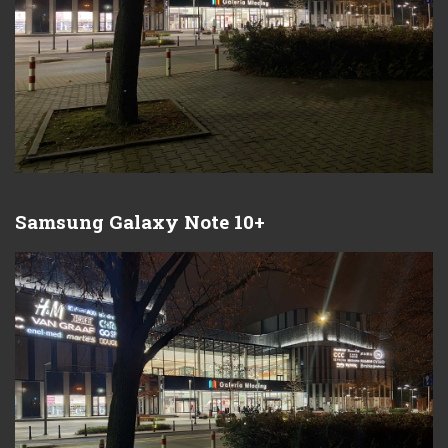
Samsung Galaxy Note 10+