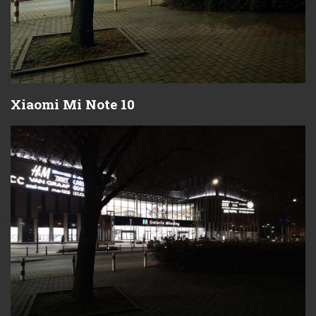
Xiaomi Mi Note 10