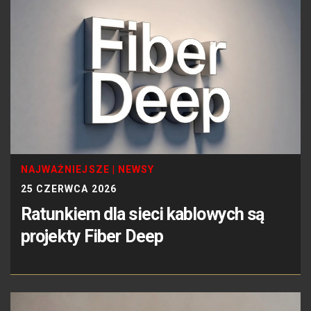
NAJWAŻNIEJSZE
|
NEWSY
25 CZERWCA 2026
Ratunkiem dla sieci kablowych są
projekty Fiber Deep