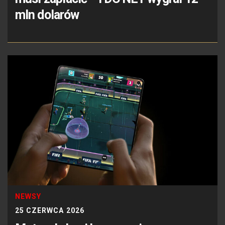
mln dolarów
NEWSY
25 CZERWCA 2026