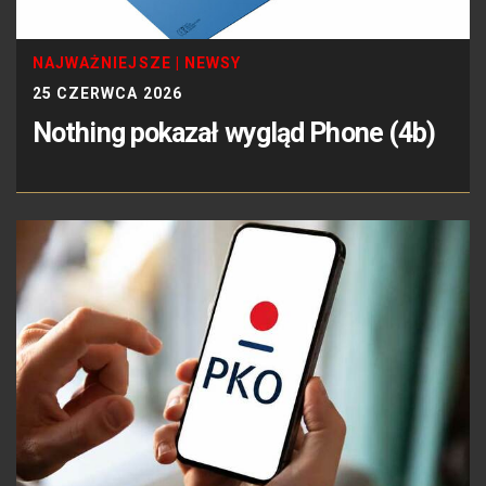
NAJWAŻNIEJSZE
|
NEWSY
25 CZERWCA 2026
Nothing pokazał wygląd Phone (4b)