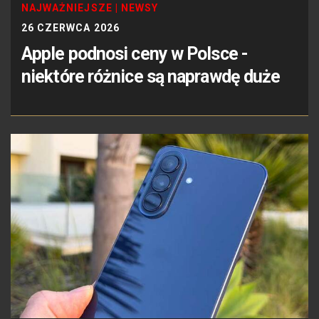
NAJWAŻNIEJSZE
|
NEWSY
26 CZERWCA 2026
Apple podnosi ceny w Polsce -
niektóre różnice są naprawdę duże