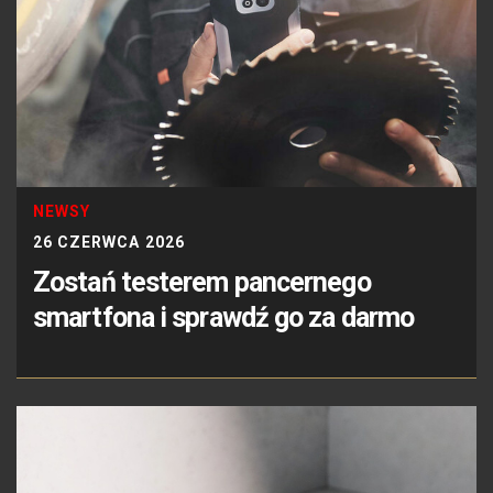
NEWSY
26 CZERWCA 2026
Zostań testerem pancernego
smartfona i sprawdź go za darmo